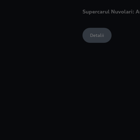
Supercarul Nuvolari: A
Detalii