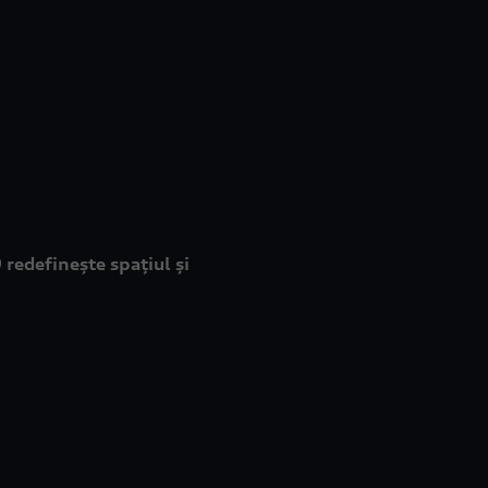
 redefinește spațiul și