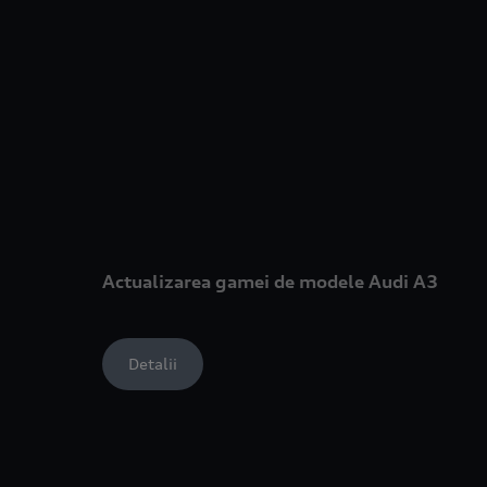
Actualizarea gamei de modele Audi A3
Detalii