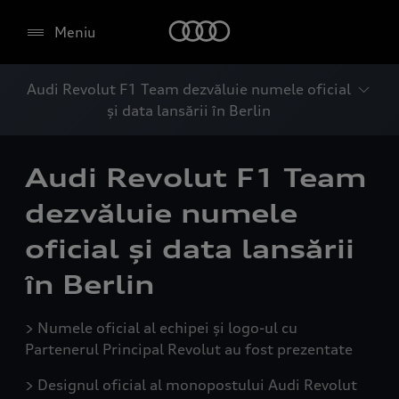
Meniu
Audi Revolut F1 Team dezvăluie numele oficial
și data lansării în Berlin
Audi Revolut F1 Team
dezvăluie numele
oficial și data lansării
în Berlin
> Numele oficial al echipei și logo-ul cu
Partenerul Principal Revolut au fost prezentate
> Designul oficial al monopostului Audi Revolut