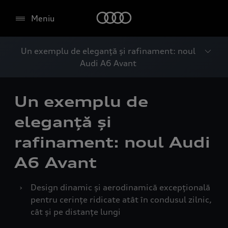
Meniu
Un exemplu de eleganță și rafinament: noul
Audi A6 Avant
Un exemplu de
eleganță și
rafinament: noul Audi
A6 Avant
›
Design dinamic și aerodinamică excepțională
pentru cerințe ridicate atât în condusul zilnic,
cât și pe distanțe lungi