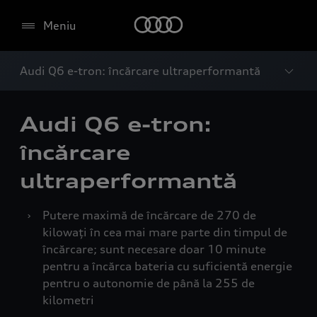
Meniu
Audi Q6 e-tron: încărcare ultraperformantă
Audi Q6 e-tron:
încărcare
ultraperformantă
›
Putere maximă de încărcare de 270 de
kilowați în cea mai mare parte din timpul de
încărcare; sunt necesare doar 10 minute
pentru a încărca bateria cu suficientă energie
pentru o autonomie de până la 255 de
kilometri