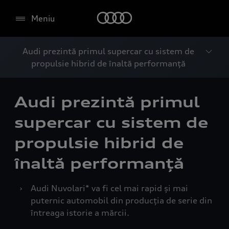
Meniu
Audi prezintă primul supercar cu sistem de
propulsie hibrid de înaltă performanță
Audi prezintă primul
supercar cu sistem de
propulsie hibrid de
înaltă performanță
›
Audi Nuvolari* va fi cel mai rapid și mai
puternic automobil din producția de serie din
întreaga istorie a mărcii.