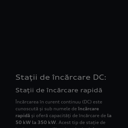
Stații de încărcare DC:
Stații de încărcare rapidă
Încărcarea în curent continuu (DC) este
cunoscută și sub numele de
încărcare
rapidă
și oferă capacități de încărcare de
la
50 kW la 350 kW
. Acest tip de stație de