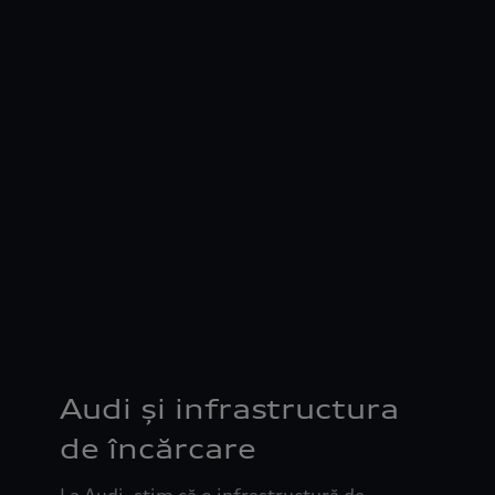
Audi și infrastructura
de încărcare