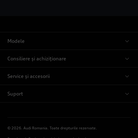
Modele
Consiliere și achiziționare
Service și accesorii
Suport
© 2026. Audi Romania. Toate drepturile rezervate.