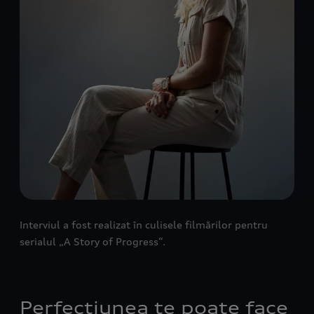
Interviul a fost realizat în culisele filmărilor pentru
serialul „A Story of Progress“.
Perfecțiunea te poate face