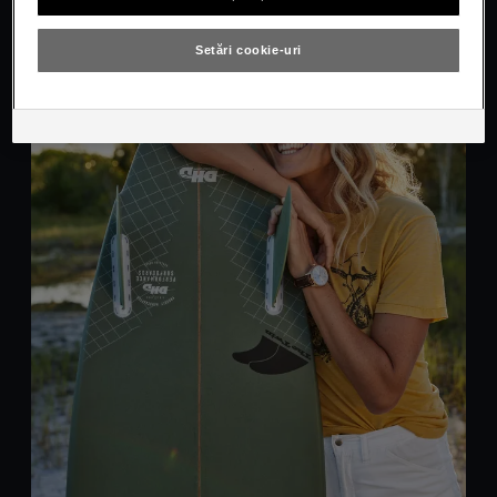
Setări cookie-uri