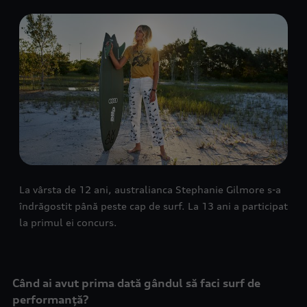
La vârsta de 12 ani, australianca Stephanie Gilmore s-a
îndrăgostit până peste cap de surf. La 13 ani a participat
la primul ei concurs.
Când ai avut prima dată gândul să faci surf de
performanță?