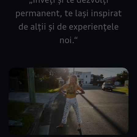
permanent, te lași inspirat
de alții și de experiențele
noi.