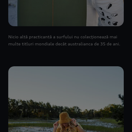
Nicio altă practicantă a surfului nu colecționează mai
multe titluri mondiale decât australianca de 35 de ani.