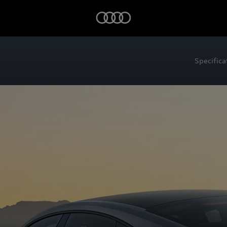
Specifica