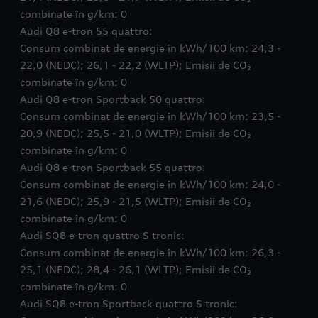
combinate în g/km: 0
Audi Q8 e-tron 55 quattro:
Consum combinat de energie în kWh/100 km: 24,3 -
22,0 (NEDC); 26,1 - 22,2 (WLTP); Emisii de CO₂
combinate în g/km: 0
Audi Q8 e-tron Sportback 50 quattro:
Consum combinat de energie în kWh/100 km: 23,5 -
20,9 (NEDC); 25,5 - 21,0 (WLTP); Emisii de CO₂
combinate în g/km: 0
Audi Q8 e-tron Sportback 55 quattro:
Consum combinat de energie în kWh/100 km: 24,0 -
21,6 (NEDC); 25,9 - 21,5 (WLTP); Emisii de CO₂
combinate în g/km: 0
Audi SQ8 e-tron quattro S tronic:
Consum combinat de energie în kWh/100 km: 26,3 -
25,1 (NEDC); 28,4 - 26,1 (WLTP); Emisii de CO₂
combinate în g/km: 0
Audi SQ8 e-tron Sportback quattro S tronic: