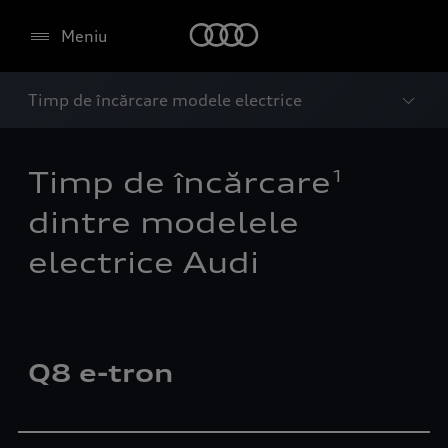
Meniu
Timp de încărcare modele electrice
1
Timp de încărcare
dintre modelele
electrice Audi
Q8 e-tron