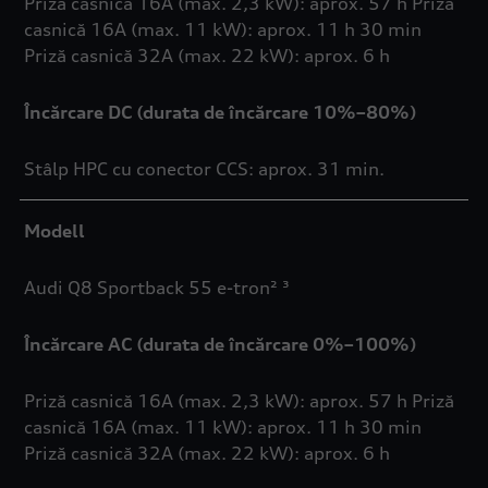
Priză casnică 16A (max. 2,3 kW): aprox. 57 h Priză
casnică 16A (max. 11 kW): aprox. 11 h 30 min
Priză casnică 32A (max. 22 kW): aprox. 6 h
Încărcare DC (durata de încărcare 10%–80%)
Stâlp HPC cu conector CCS: aprox. 31 min.
Modell
Audi Q8 Sportback 55 e-tron² ³
Încărcare AC (durata de încărcare 0%–100%)
Priză casnică 16A (max. 2,3 kW): aprox. 57 h Priză
casnică 16A (max. 11 kW): aprox. 11 h 30 min
Priză casnică 32A (max. 22 kW): aprox. 6 h