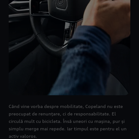
Când vine vorba despre mobilitate, Copeland nu este
preocupat de renunțare, ci de responsabilitate. El
circulă mult cu bicicleta. Însă uneori cu mașina, pur și
simplu merge mai repede. Iar timpul este pentru el un
activ valoros.