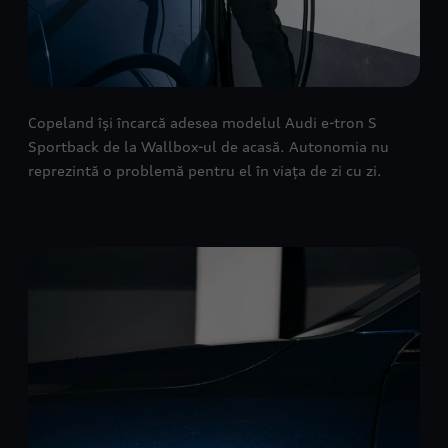
Copeland își încarcă adesea modelul Audi e-tron S
Sportback de la Wallbox-ul de acasă. Autonomia nu
reprezintă o problemă pentru el în viața de zi cu zi.