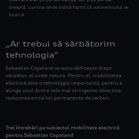
dreaptă. Lumina verde indică faptul că autovehiculul se
încarcă.
„Ar trebui să sărbătorim
tehnologia”
Sebastian Copeland se auto-definește drept
vânzător, el vinde natura. Pentru el, mobilitatea
electrică este o tehnologie importantă, pentru a
atinge unul dintre cele mai stringente obiective:
reducerea emisiilor permanente de carbon.
Trei întrebări pe subiectul mobilitate electrică
pentru Sebastian Copeland