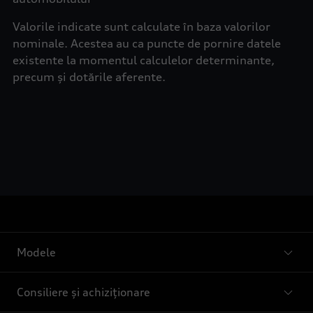
Valorile indicate sunt calculate în baza valorilor
nominale. Acestea au ca puncte de pornire datele
existente la momentul calculelor determinante,
precum și dotările aferente.
Modele
Consiliere și achiziționare