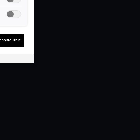
cookie-urile