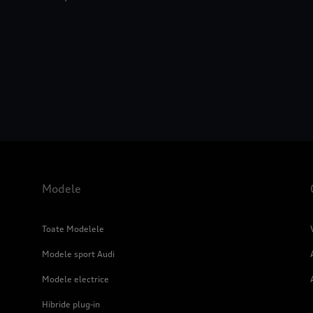
Modele
Toate Modelele
Modele sport Audi
Modele electrice
Hibride plug-in