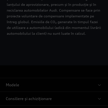
lanțului de aprovizionare, precum și în producție și în
reciclarea automobilelor Audi. Compensare se face prin
proiecte voluntare de compensare implementate pe
întreg globul. Emisiile de CO₂ generate în timpul fazei
de utilizare a automobilului (adică din momentul livrării
automobilului la client) nu sunt luate în calcul.
Modele
Consiliere și achiziționare