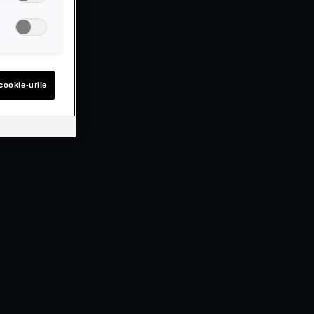
cookie-urile