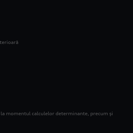
terioară
te la momentul calculelor determinante, precum și