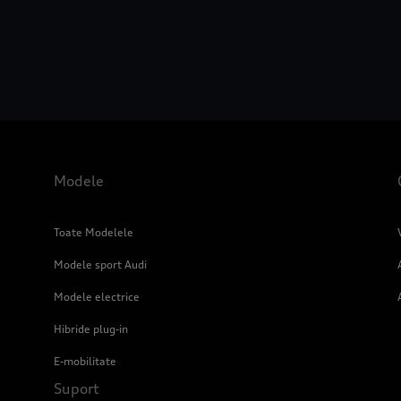
Modele
Toate Modelele
Modele sport Audi
Modele electrice
Hibride plug-in
E-mobilitate
Suport