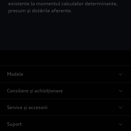
existente la momentul calculelor determinante,
precum și dotările aferente.
Modele
Consiliere și achiziționare
Service și accesorii
Suport