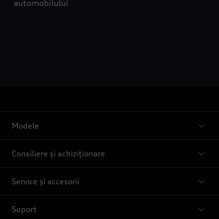
automobilului
Modele
Consiliere și achiziționare
Service și accesorii
Suport