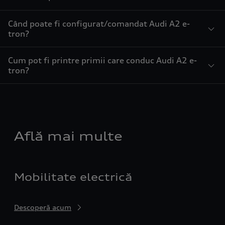
Când poate fi configurat/comandat Audi A2 e-
tron?
Cum pot fi printre primii care conduc Audi A2 e-
tron?
Află mai multe
Mobilitate electrică
Descoperă acum