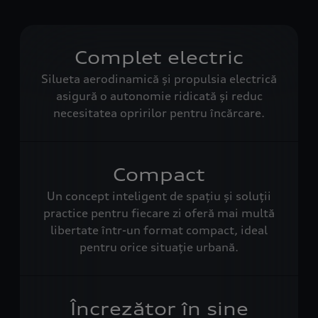
Complet electric
Silueta aerodinamică și propulsia electrică
asigură o autonomie ridicată și reduc
necesitatea opririlor pentru încărcare.
Compact
Un concept inteligent de spațiu și soluții
practice pentru fiecare zi oferă mai multă
libertate într-un format compact, ideal
pentru orice situație urbană.
Încrezător în sine