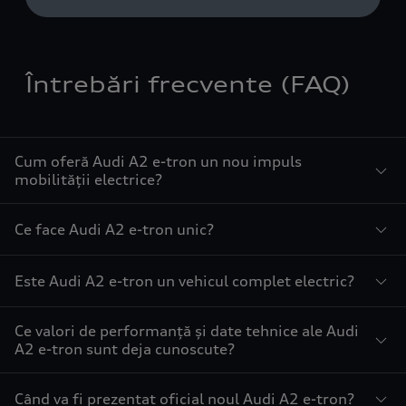
Întrebări frecvente (FAQ)
Cum oferă Audi A2 e-tron un nou impuls
mobilității electrice?
Ce face Audi A2 e-tron unic?
Este Audi A2 e-tron un vehicul complet electric?
Ce valori de performanță și date tehnice ale Audi
A2 e-tron sunt deja cunoscute?
Când va fi prezentat oficial noul Audi A2 e-tron?