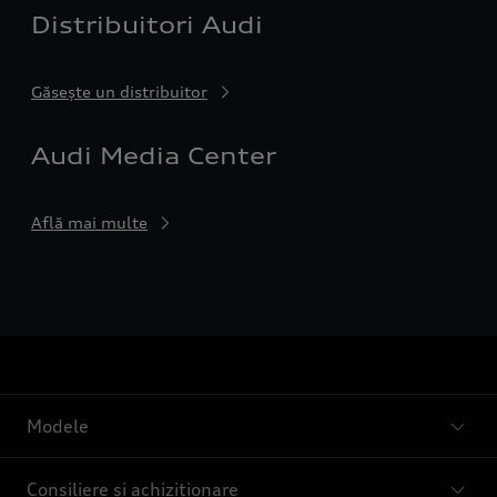
Distribuitori Audi
Găsește un distribuitor
Audi Media Center
Află mai multe
Modele
Consiliere și achiziționare