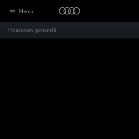
Meniu
Prezentare generală