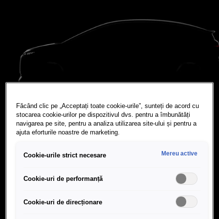
Făcând clic pe „Acceptați toate cookie-urile”, sunteți de acord cu
stocarea cookie-urilor pe dispozitivul dvs. pentru a îmbunătăți
navigarea pe site, pentru a analiza utilizarea site-ului și pentru a
ajuta eforturile noastre de marketing.
Mereu active
Cookie-urile strict necesare
Cookie-uri de performanță
Cookie-uri de direcționare